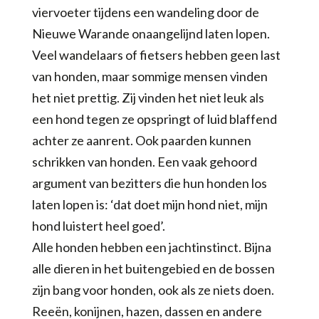
viervoeter tijdens een wandeling door de
Nieuwe Warande onaangelijnd laten lopen.
Veel wandelaars of fietsers hebben geen last
van honden, maar sommige mensen vinden
het niet prettig. Zij vinden het niet leuk als
een hond tegen ze opspringt of luid blaffend
achter ze aanrent. Ook paarden kunnen
schrikken van honden. Een vaak gehoord
argument van bezitters die hun honden los
laten lopen is: ‘dat doet mijn hond niet, mijn
hond luistert heel goed’.
Alle honden hebben een jachtinstinct. Bijna
alle dieren in het buitengebied en de bossen
zijn bang voor honden, ook als ze niets doen.
Reeën, konijnen, hazen, dassen en andere