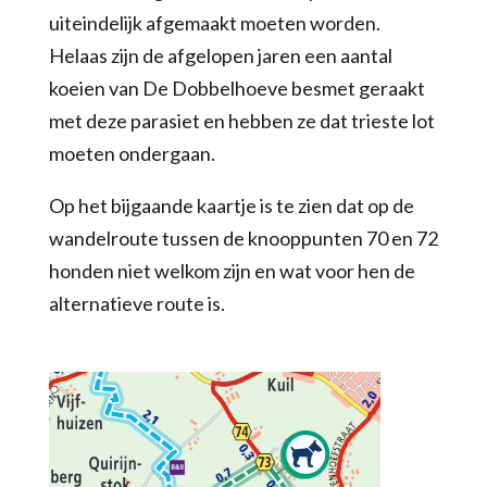
uiteindelijk afgemaakt moeten worden.
Helaas zijn de afgelopen jaren een aantal
koeien van De Dobbelhoeve besmet geraakt
met deze parasiet en hebben ze dat trieste lot
moeten ondergaan.
Op het bijgaande kaartje is te zien dat op de
wandelroute tussen de knooppunten 70 en 72
honden niet welkom zijn en wat voor hen de
alternatieve route is.