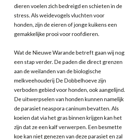
dieren voelen zich bedreigd en schieten in de
stress. Als weidevogels vluchten voor
honden, zijn de eieren of jonge kuikens een
gemakkelijke prooi voor roofdieren.
Wat de Nieuwe Warande betreft gaan wij nog
een stap verder. De paden die direct grenzen
aan de weilanden van de biologische
melkveehouderij De Dobbelhoeve zijn
verboden gebied voor honden, ook aangelijnd.
De uitwerpselen van honden kunnen namelijk
de parasiet neaspora caninum bevatten. Als
koeien dat via het gras binnen krijgen kan het
zijn dat ze een kalf verwerpen. Een besmette
koe kan niet genezen van deze parasiet en zal